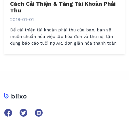
Cách Cải Thiện & Tăng Tài Khoản Phải
Thu
2018-01-01
Để cải thiện tài khoản phải thu của bạn, bạn sẽ
muốn chuẩn hóa việc lập hóa đơn và thu nợ, tận
dụng báo cáo tuổi nợ AR, đơn giản hóa thanh toán