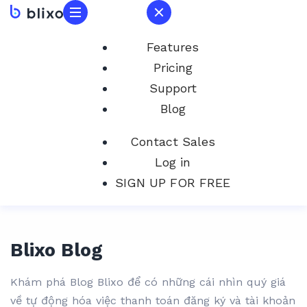
Features
Pricing
Support
Blog
Contact Sales
Log in
SIGN UP FOR FREE
Blixo Blog
Khám phá Blog Blixo để có những cái nhìn quý giá
về tự động hóa việc thanh toán đăng ký và tài khoản