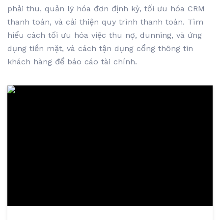
phải thu, quản lý hóa đơn định kỳ, tối ưu hóa CRM
thanh toán, và cải thiện quy trình thanh toán. Tìm
hiểu cách tối ưu hóa việc thu nợ, dunning, và ứng
dụng tiền mặt, và cách tận dụng cổng thông tin
khách hàng để báo cáo tài chính.